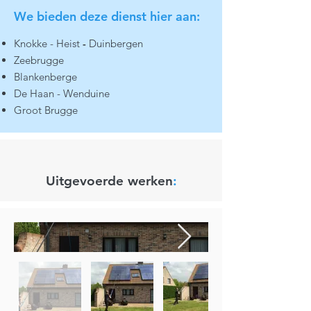
We bieden deze dienst hier aan:
Knokke - Heist
-
Duinbergen
Zeebrugge
Blankenberge
De Haan - Wenduine
Groot Brugge
Uitgevoerde werken
: