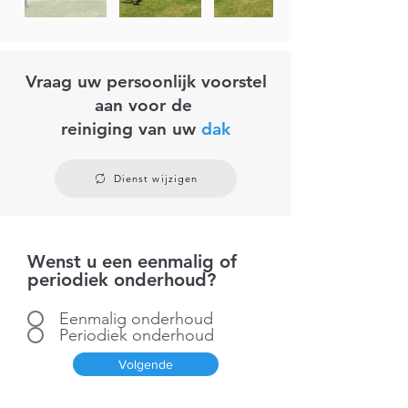
Vraag uw persoonlijk voorstel
aan voor de
reiniging van uw
dak
Dienst wijzigen
Wenst u een eenmalig of
periodiek onderhoud?
Eenmalig onderhoud
Periodiek onderhoud
Volgende