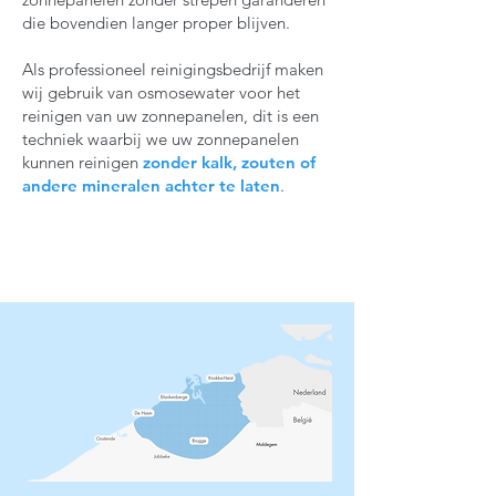
die bovendien langer proper blijven.
Als professioneel reinigingsbedrijf maken
wij gebruik van osmosewater voor het
reinigen van uw zonnepanelen, dit is een
techniek waarbij we uw zonnepanelen
kunnen reinigen
zonder kalk, zouten of
andere mineralen achter te laten
.