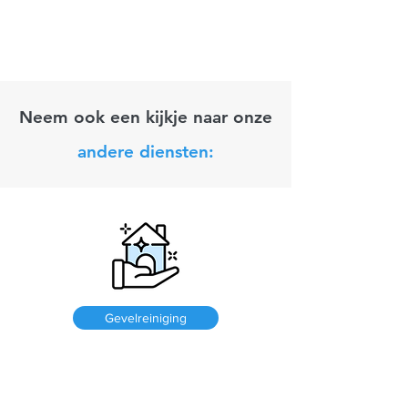
Neem ook een kijkje naar onze
andere diensten:
Gevelreiniging