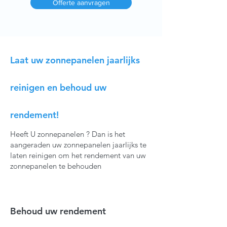
Offerte aanvragen
Laat uw zonnepanelen jaarlijks
reinigen en behoud uw
rendement!
Heeft U zonnepanelen ? Dan is het
aangeraden uw zonnepanelen jaarlijks te
laten reinigen om het rendement van uw
zonnepanelen te behouden
Behoud uw rendement